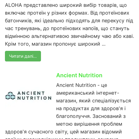
ALOHA представлено широкий вибір товарів, що
включає протеїн у різних формах. Від протеїнових
батончиків, які ідеально підходять для перекусу під
час тренувань, до протеїнових напоїв, що стануть
відмінною альтернативою звичайному чаю або каві.
Крім того, магазин пропонує широкий ...
Читати далі…
Ancient Nutrition
Ancient Nutrition - це
американський інтернет-
магазин, який спеціалізується
на продуктах для здоров'я і
благополуччя. Заснований з
метою вирішення проблем
здоров'я сучасного світу, цей магазин відомий