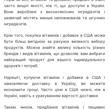
часто вищої якості, ніж ті, що доступні в Україні.
Вони вироблені з високоякісних інгредієнтів і
зазвичай містять менше наповнювачів та штучних
інгредієнтів.
Крім того, покупка вітамінів і добавок в США може
бути більш вигідною за рахунок великого вибору
продуктів. Можна знайти велику кількість різних
брендів і видів вітамінів, що дозволяє вам вибрати
найкращий продукт для вашого індивідуального
здоров’я і потреб.
Нарешті, купуючи вітаміни і добавки в США і
замовляючи доставку в Україну, ви можете
економити гроші. Часто ціни в США нижчі, ніж в
Україні, навіть з урахуванням вартості доставки.
Таким чином, придбання вітамінів і пищевих