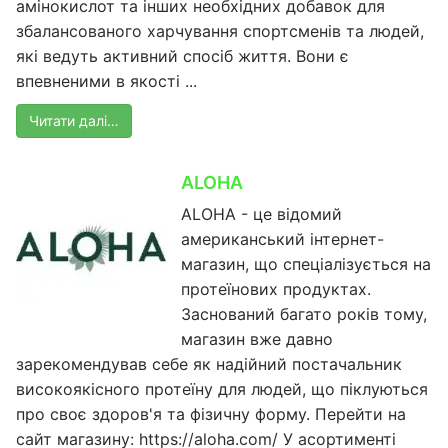
амінокислот та інших необхідних добавок для
збалансованого харчування спортсменів та людей,
які ведуть активний спосіб життя. Вони є
впевненими в якості ...
Читати далі…
ALOHA
ALOHA - це відомий
американський інтернет-
магазин, що спеціалізується на
протеїнових продуктах.
Заснований багато років тому,
магазин вже давно
зарекомендував себе як надійний постачальник
високоякісного протеїну для людей, що піклуються
про своє здоров'я та фізичну форму. Перейти на
сайт магазину: https://aloha.com/ У асортименті